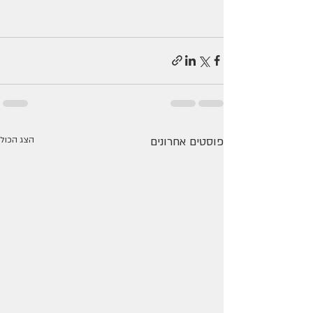
פוסטים אחרונים
הצג הכול