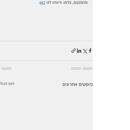
מהמקום, צלמו ודווחו לנו 
כאן
.
פוסטים אחרונים
הצג הכול