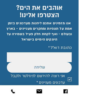
אוהבים את הים?
הצטרפו אלינו!
אנו מזמינים אתכם ליהנות מעדכונים בזמן
אמת על תצפיות ומחקרים מעניינים - בארץ
ובעולם - ואף לקחת חלק פעיל בשמירה על
היונקים הימיים בישראל
כתובת דוא"ל
*
שליחה
אני רוצה להירשם לניוזלטר ולקבל 
עדכונים מעניינים
*
אני מסכים ל
תקנון האתר
*
שותפים לדרך