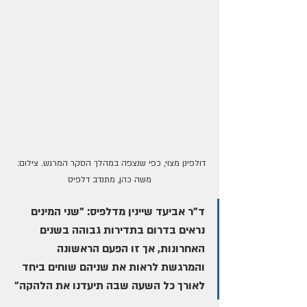
דולפינן מצוי, כפי שנצפה במהלך הסקר המרגש. צילום: 
משה כהן, מתנדב דלפיס
ד"ר אביעד שיינין מדלפיס: "שני המינים 
נראים בדרום בתדירות גבוהה בשנים 
האחרונות, אך זו הפעם הראשונה 
והמרגשת לראות את שניהם שוחים ביחד 
לאורך כל השעה שבה תיעדנו את הלהקה"