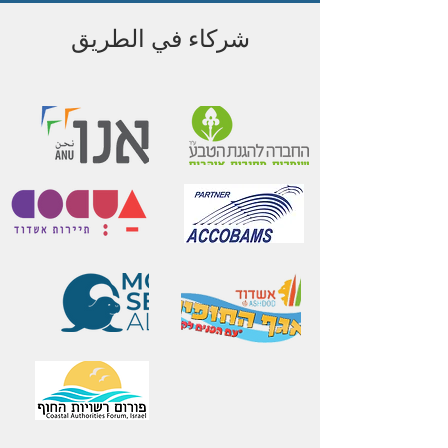
شركاء في الطريق