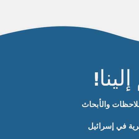
ينا!
لاحظات والأبحاث
رية في إسرائيل