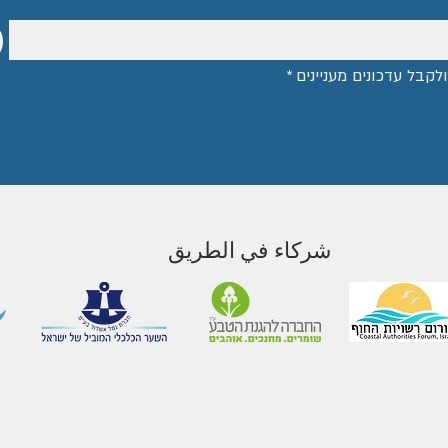
לקבל עדכונים מעניינים
*
شركاء في الطريق