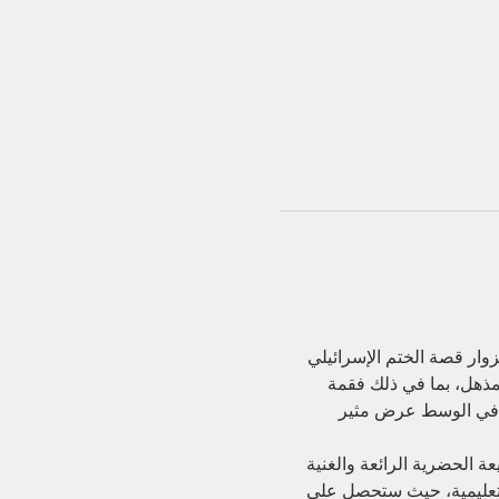
ار قصة الختم الإسرائيلي 
لمذهل، بما في ذلك فقمة 
جد في الوسط عرض مثير 
ة الحضرية الرائعة والغنية 
لتعليمية، حيث ستحصل على 