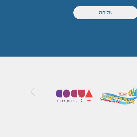
שליחה