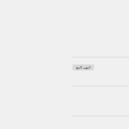
انتهى البيع