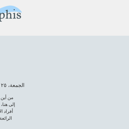
الجمعة، ٢٥ أغسطس
من أين أ
إلى هنا،
أفراد ا
الرائعة