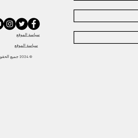
سياسة الموقع
سياسة الموقع
© 2024 جميع 