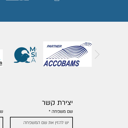
יצירת קשר
שם משפחה
*
שם