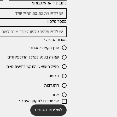
כתובת דואר אלקטרוני
מספר טלפון
מטרת הפנייה
*
עניין מקצועי/מסחרי
שאלה בנוגע למרכז הדולפין והים
פנייה מאמצעי התקשורת/עיתונאים
תרומה
התנדבות
אחר
אני מסכים ל
תקנון האתר
*
לשליחת הטופס