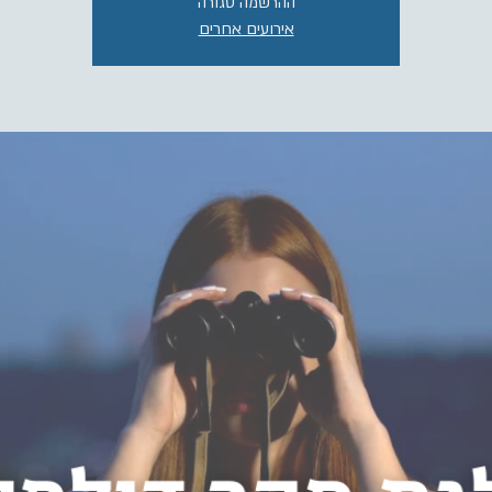
ההרשמה סגורה
אירועים אחרים