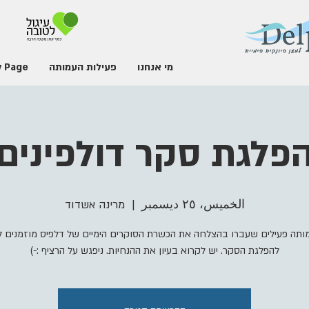
מי אנחנו
פעילות העמותה
 Page
פלגת סקר דולפינים
الخميس، ٢٥ ديسمبر
  |  
מרינה אשדוד
ותה פעילים שעברו בהצלחה את הכשרת הסוקרים הימיים של דלפיס מוזמנים 
להפלגת הסקר. יש לקרוא בעיון את ההנחיות. ניפגש על הרציף :-)