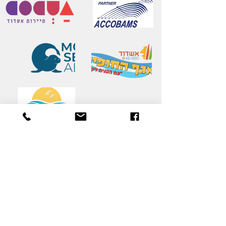
יצירת קשר
שם משפחה
*
שם פרטי
*