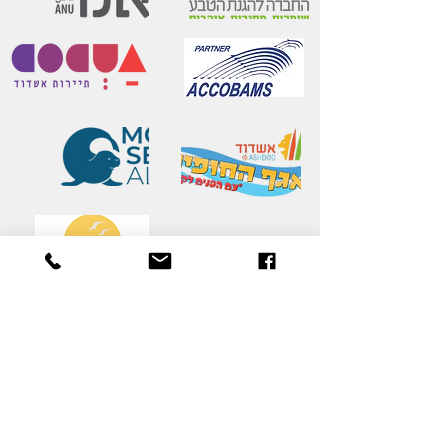
יצירת קשר
שם משפחה
*