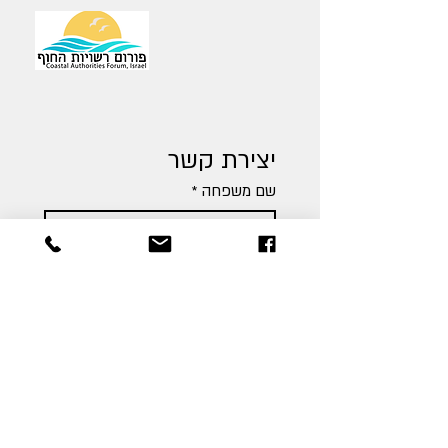
יצירת קשר
שם משפחה
*
שם פרטי
*
כתובת דואר אלקטרוני
מספר טלפון