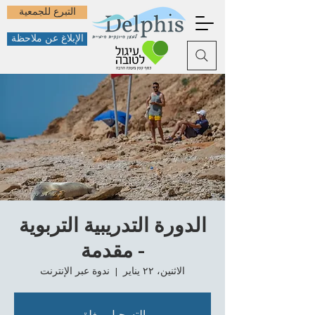
التبرع للجمعية
الإبلاغ عن ملاحظة
الدورة التدريبية التربوية
- مقدمة
الاثنين، ٢٢ يناير
  |  
ندوة عبر الإنترنت