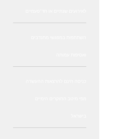
לאירועים שנתיים או חד־פעמיים
השתתפות במפגשי מתנדבים
ואסיפות עמותה
כניסה חינם להרצאות ההעשרה
מפי מיטב החוקרים הימיים
בישראל