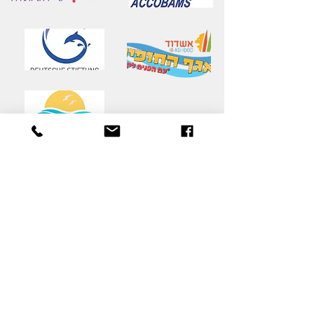
יצירת קשר
שם משפחה
*
שם פרטי
*