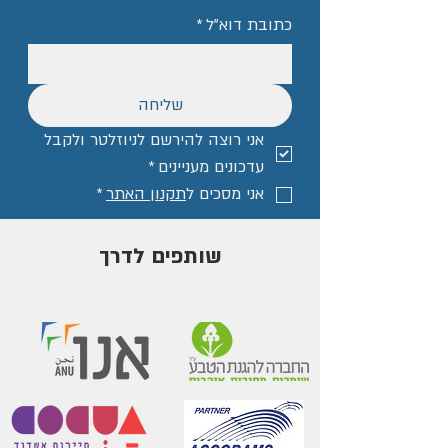
כתובת דוא"ל
*
שליחה
אני רוצה להירשם לניוזלטר ולקבל 
עדכונים מעניינים
*
אני מסכים ל
תקנון האתר
*
שותפים לדרך