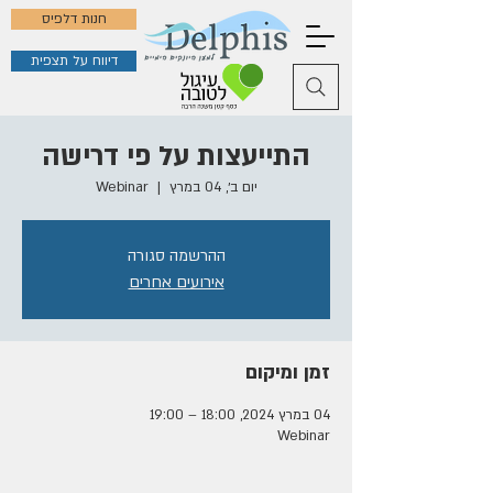
חנות דלפיס
דיווח על תצפית
התייעצות על פי דרישה
יום ב׳, 04 במרץ
  |  
Webinar
ההרשמה סגורה
אירועים אחרים
זמן ומיקום
04 במרץ 2024, 18:00 – 19:00
Webinar