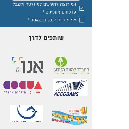
אני רוצה להירשם לניוזלטר ולקבל 
עדכונים מעניינים
*
אני מסכים ל
תקנון האתר
*
שותפים לדרך