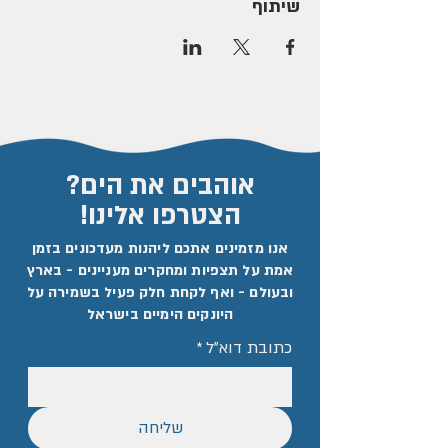
שיתוף
אוהבים את הים?
הצטרפו אלינו!
אנו מזמינים אתכם ליהנות מעדכונים בזמן
אמת על תצפיות ומחקרים מעניינים - בארץ
ובעולם - ואף לקחת חלק פעיל בשמירה על
היונקים הימיים בישראל
כתובת דוא"ל
*
שליחה