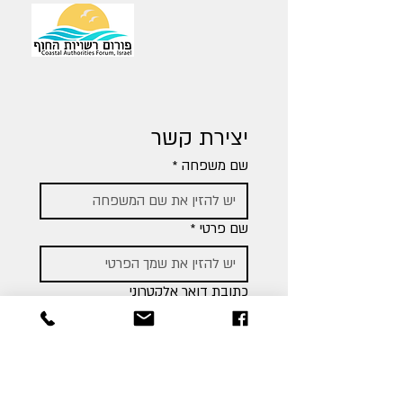
יצירת קשר
שם משפחה
*
שם פרטי
*
כתובת דואר אלקטרוני
מספר טלפון