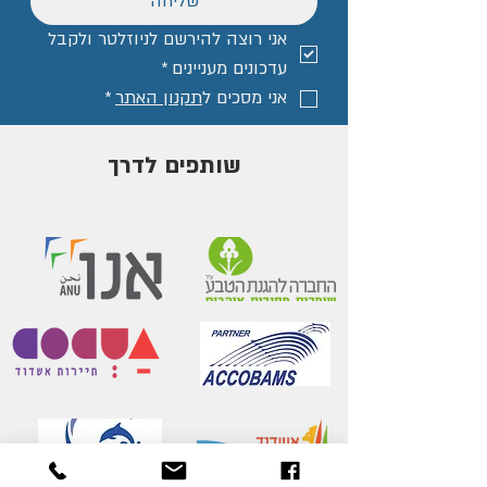
שליחה
אני רוצה להירשם לניוזלטר ולקבל 
עדכונים מעניינים
*
אני מסכים ל
תקנון האתר
*
שותפים לדרך