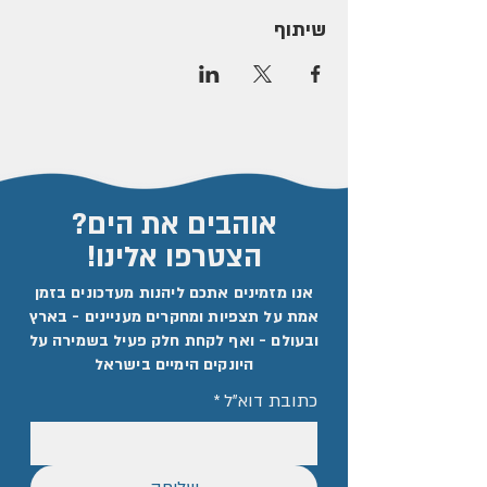
שיתוף
אוהבים את הים?
הצטרפו אלינו!
אנו מזמינים אתכם ליהנות מעדכונים בזמן
אמת על תצפיות ומחקרים מעניינים - בארץ
ובעולם - ואף לקחת חלק פעיל בשמירה על
היונקים הימיים בישראל
כתובת דוא"ל
*