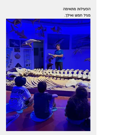
הפעילות מתאימה 
מגיל חמש ואילך.