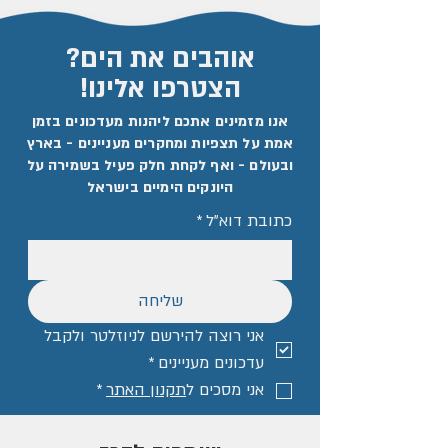
אוהבים את הים?
הצטרפו אלינו!
אנו מזמינים אתכם ליהנות מעדכונים בזמן
אמת על תצפיות ומחקרים מעניינים - בארץ
ובעולם - ואף לקחת חלק פעיל בשמירה על
היונקים הימיים בישראל
כתובת דוא"ל
*
שליחה
אני רוצה להירשם לניוזלטר ולקבל 
עדכונים מעניינים
*
אני מסכים ל
תקנון האתר
*