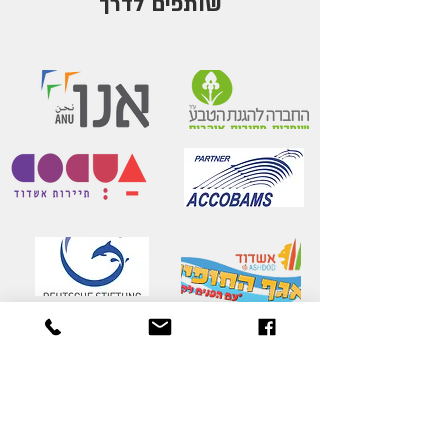
שותפים לדרך