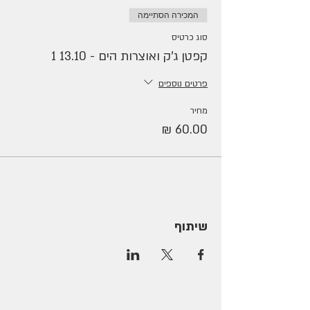
המכירה הסתיימה
סוג כרטיס
קפטן ג'ק ואוצרות הים - 13.10 1
פרטים נוספים
מחיר
שיתוף