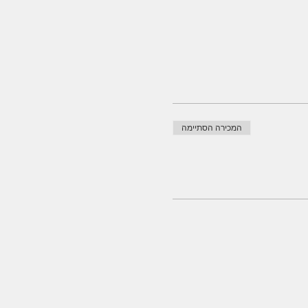
המכירה הסתיימה