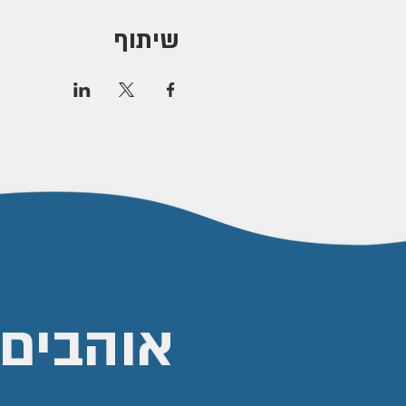
שיתוף
אוהבים 