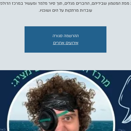
מפת המטמון שבידיהם, החברים מגלים, תוך סיור מלמד ומעשיר במרכז הדולפין 
עובדות מרתקות על הים ושוכניו.
ההרשמה סגורה
אירועים אחרים