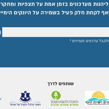
ליהנות מעדכונים בזמן אמת על תצפיות ומחקרים
ואף לקחת חלק פעיל בשמירה על היונקים הימיי
לקבל עדכונים מעניינים
*
שותפים לדרך