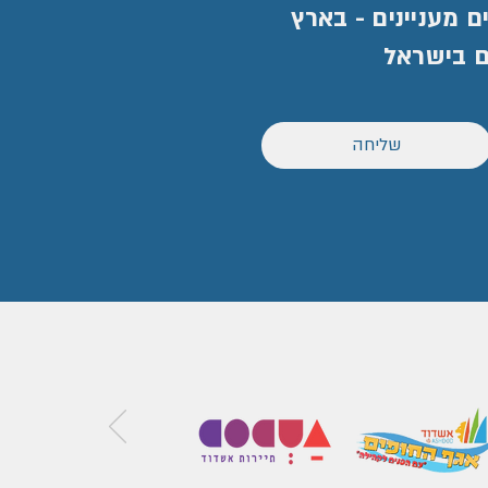
 מעניינים - בארץ
ם בישראל
שליחה