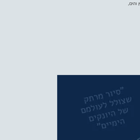
והים,