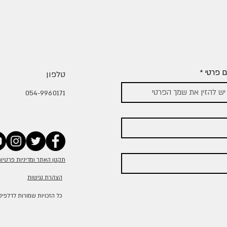
 פרטי
*
טלפון
054-9960171
תקנון האתר ומדיניות פרטיו
הצהרת נגישות
© 2026 כל הזכויות שמורות לדלפיס (מל