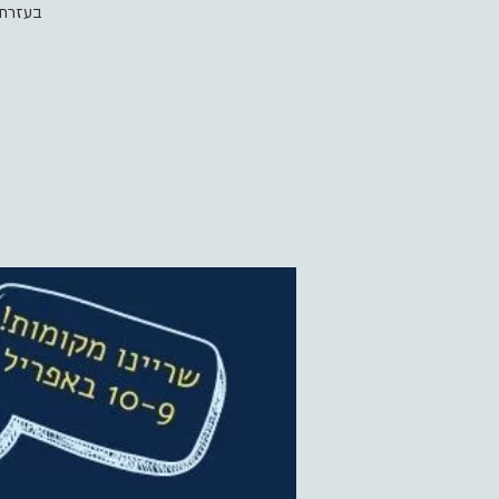
בעזרת 