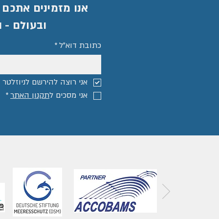
אנו מזמינים אתכם 
ובעולם - 
כתובת דוא"ל
*
אני רוצה להירשם לניוזלטר ו
אני מסכים ל
תקנון האתר
*