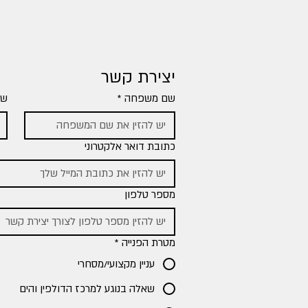
יצירת קשר
שם משפחה
*
שם
כתובת דואר אלקטרוני
מספר טלפון
מטרת הפנייה
*
עניין מקצועי/מסחרי
שאלה בנוגע למרכז הדולפין והים