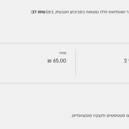
שימו לב:
מחיר
סטטיסטיים ולקוקיז פונקציונליים.