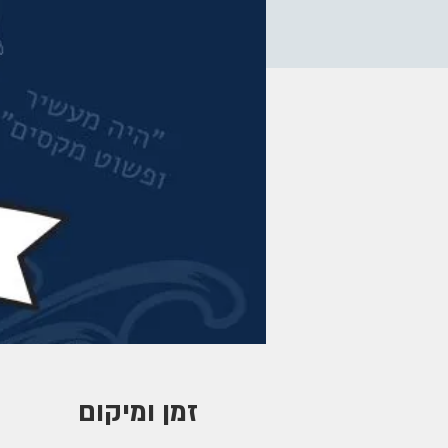
זמן ומיקום