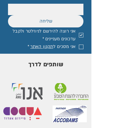
שליחה
אני רוצה להירשם לניוזלטר ולקבל 
עדכונים מעניינים
*
אני מסכים ל
תקנון האתר
*
שותפים לדרך