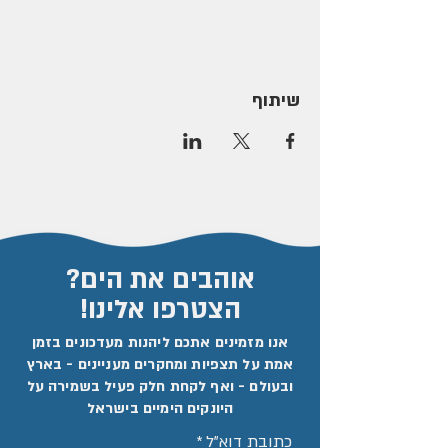
שיתוף
אוהבים את הים?
הצטרפו אלינו!
אנו מזמינים אתכם ליהנות מעדכונים בזמן
אמת על תצפיות ומחקרים מעניינים - בארץ
ובעולם - ואף לקחת חלק פעיל בשמירה על
היונקים הימיים בישראל
כתובת דוא"ל
*