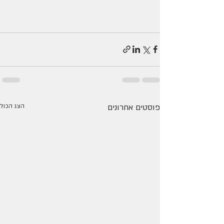
פוסטים אחרונים
הצג הכול